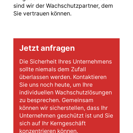
sind wir der Wachschutzpartner, dem
Sie vertrauen können.
Jetzt anfragen
Die Sicherheit Ihres Unternehmens
sollte niemals dem Zufall
überlassen werden. Kontaktieren
Sie uns noch heute, um Ihre
individuellen Wachschutzlösungen
zu besprechen. Gemeinsam
können wir sicherstellen, dass Ihr
Unternehmen geschützt ist und Sie
sich auf Ihr Kerngeschäft
konzentrieren können.