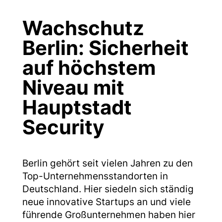
Wachschutz
Berlin: Sicherheit
auf höchstem
Niveau mit
Hauptstadt
Security
Berlin gehört seit vielen Jahren zu den
Top-Unternehmensstandorten in
Deutschland. Hier siedeln sich ständig
neue innovative Startups an und viele
führende Großunternehmen haben hier