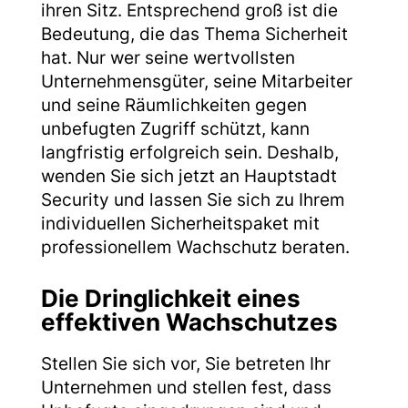
ihren Sitz. Entsprechend groß ist die
Bedeutung, die das Thema Sicherheit
hat. Nur wer seine wertvollsten
Unternehmensgüter, seine Mitarbeiter
und seine Räumlichkeiten gegen
unbefugten Zugriff schützt, kann
langfristig erfolgreich sein. Deshalb,
wenden Sie sich jetzt an Hauptstadt
Security und lassen Sie sich zu Ihrem
individuellen Sicherheitspaket mit
professionellem Wachschutz beraten.
Die Dringlichkeit eines
effektiven Wachschutzes
Stellen Sie sich vor, Sie betreten Ihr
Unternehmen und stellen fest, dass