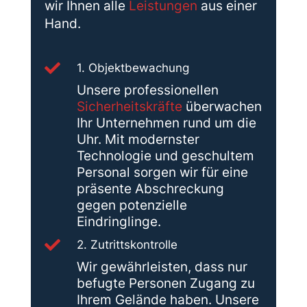
wir Ihnen alle
Leistungen
aus einer
Hand.

1. Objektbewachung
Unsere professionellen
Sicherheitskräfte
überwachen
Ihr Unternehmen rund um die
Uhr. Mit modernster
Technologie und geschultem
Personal sorgen wir für eine
präsente Abschreckung
gegen potenzielle
Eindringlinge.

2. Zutrittskontrolle
Wir gewährleisten, dass nur
befugte Personen Zugang zu
Ihrem Gelände haben. Unsere