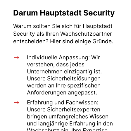
Darum Hauptstadt Security
Warum sollten Sie sich für Hauptstadt
Security als Ihren Wachschutzpartner
entscheiden? Hier sind einige Gründe.
$
Individuelle Anpassung: Wir
verstehen, dass jedes
Unternehmen einzigartig ist.
Unsere Sicherheitslösungen
werden an Ihre spezifischen
Anforderungen angepasst.
$
Erfahrung und Fachwissen:
Unsere Sicherheitsexperten
bringen umfangreiches Wissen
und langjährige Erfahrung in den
Wachschutz ein. Ihre Expertise