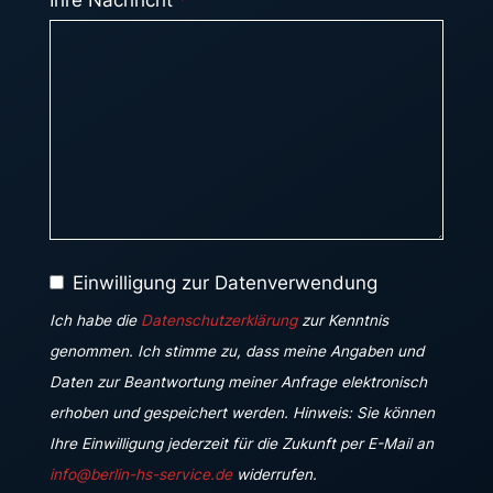
Ihre Nachricht
*
Einwilligung zur Datenverwendung
Ich habe die
Datenschutzerklärung
zur Kenntnis
genommen. Ich stimme zu, dass meine Angaben und
Daten zur Beantwortung meiner Anfrage elektronisch
erhoben und gespeichert werden. Hinweis: Sie können
Ihre Einwilligung jederzeit für die Zukunft per E-Mail an
info@berlin-hs-service.de
widerrufen.