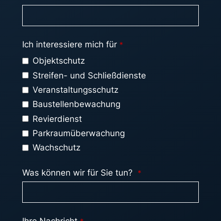
Ich interessiere mich für
*
Objektschutz
Streifen- und Schließdienste
Veranstaltungsschutz
Baustellenbewachung
Revierdienst
Parkraumüberwachung
Wachschutz
Was können wir für Sie tun?
*