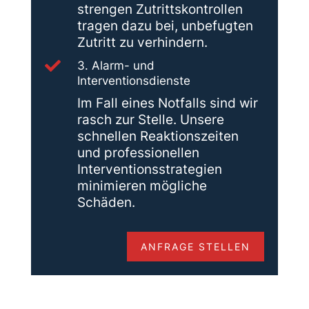
strengen Zutrittskontrollen
tragen dazu bei, unbefugten
Zutritt zu verhindern.

3. Alarm- und
Interventionsdienste
Im Fall eines Notfalls sind wir
rasch zur Stelle. Unsere
schnellen Reaktionszeiten
und professionellen
Interventionsstrategien
minimieren mögliche
Schäden.
ANFRAGE STELLEN