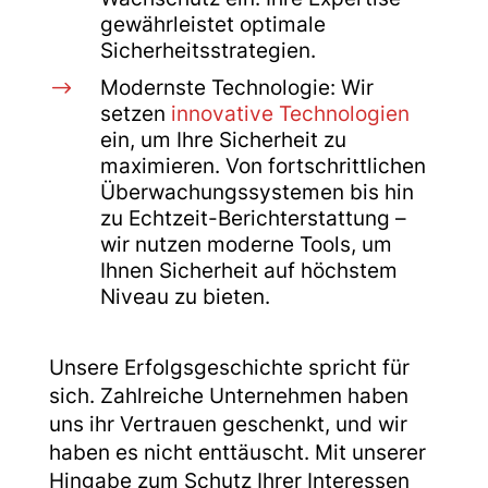
gewährleistet optimale
Sicherheitsstrategien.
$
Modernste Technologie: Wir
setzen
innovative Technologien
ein, um Ihre Sicherheit zu
maximieren. Von fortschrittlichen
Überwachungssystemen bis hin
zu Echtzeit-Berichterstattung –
wir nutzen moderne Tools, um
Ihnen Sicherheit auf höchstem
Niveau zu bieten.
Unsere Erfolgsgeschichte spricht für
sich. Zahlreiche Unternehmen haben
uns ihr Vertrauen geschenkt, und wir
haben es nicht enttäuscht. Mit unserer
Hingabe zum Schutz Ihrer Interessen