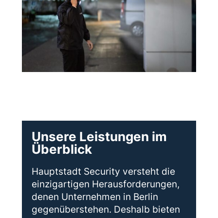
Unsere Leistungen im
Überblick
Hauptstadt Security versteht die
einzigartigen Herausforderungen,
denen Unternehmen in Berlin
gegenüberstehen. Deshalb bieten