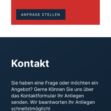
ANFRAGE STELLEN
Kontakt
Sie haben eine Frage oder möchten ein
Angebot? Gerne Können Sie uns über
das Kontakt­formular Ihr Anliegen
senden. Wir beantworten Ihr Anliegen
schnellstmöglich!