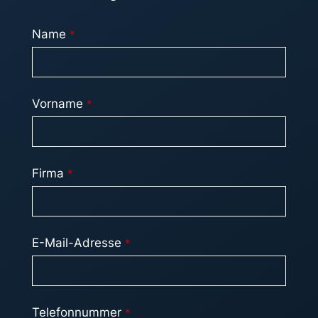
Name
*
Vorname
*
Firma
*
E-Mail-Adresse
*
Telefonnummer
*