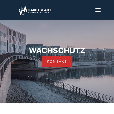
WACHSCHUTZ
KONTAKT