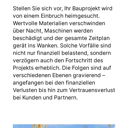
Stellen Sie sich vor, Ihr Bauprojekt wird
von einem Einbruch heimgesucht.
Wertvolle Materialien verschwinden
über Nacht, Maschinen werden
beschädigt und der gesamte Zeitplan
gerät ins Wanken. Solche Vorfälle sind
nicht nur finanziell belastend, sondern
verzögern auch den Fortschritt des
Projekts erheblich. Die Folgen sind auf
verschiedenen Ebenen gravierend –
angefangen bei den finanziellen
Verlusten bis hin zum Vertrauensverlust
bei Kunden und Partnern.