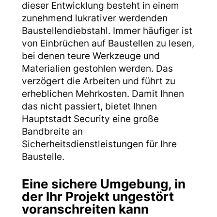
dieser Entwicklung besteht in einem
zunehmend lukrativer werdenden
Baustellendiebstahl. Immer häufiger ist
von Einbrüchen auf Baustellen zu lesen,
bei denen teure Werkzeuge und
Materialien gestohlen werden. Das
verzögert die Arbeiten und führt zu
erheblichen Mehrkosten. Damit Ihnen
das nicht passiert, bietet Ihnen
Hauptstadt Security eine große
Bandbreite an
Sicherheitsdienstleistungen für Ihre
Baustelle.
Eine sichere Umgebung, in
der Ihr Projekt ungestört
voranschreiten kann