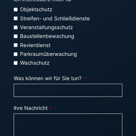
Objektschutz
Streifen- und Schließdienste
Veranstaltungsschutz
Baustellenbewachung
Revierdienst
Parkraumüberwachung
Wachschutz
Was können wir für Sie tun?
*
Ihre Nachricht
*