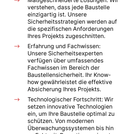
$
Maßgeschneiderte Lösungen: Wir
verstehen, dass jede Baustelle
einzigartig ist. Unsere
Sicherheitsstrategien werden auf
die spezifischen Anforderungen
Ihres Projekts zugeschnitten.
$
Erfahrung und Fachwissen:
Unsere Sicherheitsexperten
verfügen über umfassendes
Fachwissen im Bereich der
Baustellensicherheit. Ihr Know-
how gewährleistet die effektive
Absicherung Ihres Projekts.
$
Technologischer Fortschritt: Wir
setzen innovative Technologien
ein, um Ihre Baustelle optimal zu
schützen. Von modernen
Überwachungssystemen bis hin