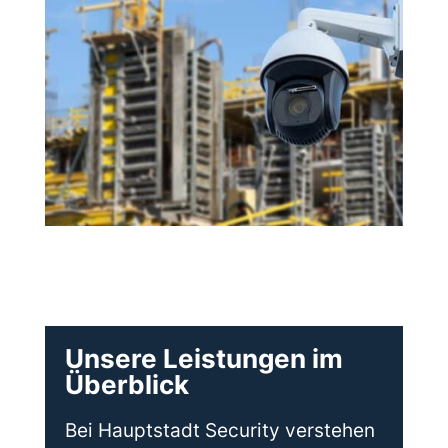
Unsere Leistungen im
Überblick
Bei Hauptstadt Security verstehen