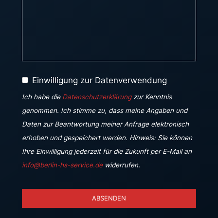
Einwilligung zur Datenverwendung
Ich habe die
Datenschutzerklärung
zur Kenntnis
genommen. Ich stimme zu, dass meine Angaben und
Daten zur Beantwortung meiner Anfrage elektronisch
erhoben und gespeichert werden. Hinweis: Sie können
Ihre Einwilligung jederzeit für die Zukunft per E-Mail an
info@berlin-hs-service.de
widerrufen.
ABSENDEN