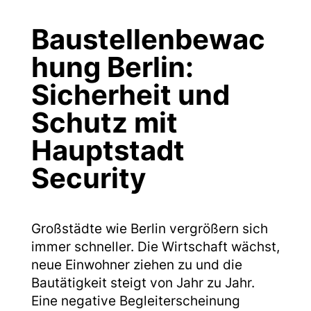
Baustellenbewac
hung Berlin:
Sicherheit und
Schutz mit
Hauptstadt
Security
Großstädte wie Berlin vergrößern sich
immer schneller. Die Wirtschaft wächst,
neue Einwohner ziehen zu und die
Bautätigkeit steigt von Jahr zu Jahr.
Eine negative Begleiterscheinung