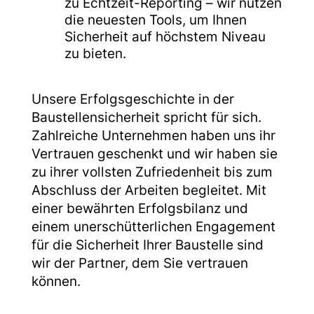
zu Echtzeit-Reporting – wir nutzen
die neuesten Tools, um Ihnen
Sicherheit auf höchstem Niveau
zu bieten.
Unsere Erfolgsgeschichte in der
Baustellensicherheit spricht für sich.
Zahlreiche Unternehmen haben uns ihr
Vertrauen geschenkt und wir haben sie
zu ihrer vollsten Zufriedenheit bis zum
Abschluss der Arbeiten begleitet. Mit
einer bewährten Erfolgsbilanz und
einem unerschütterlichen Engagement
für die Sicherheit Ihrer Baustelle sind
wir der Partner, dem Sie vertrauen
können.