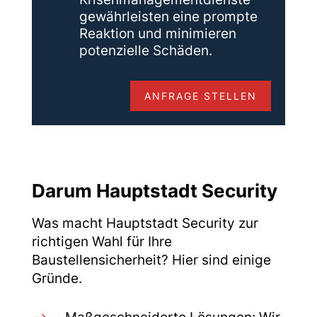
gewährleisten eine prompte
Reaktion und minimieren
potenzielle Schäden.
ANFRAGE STELLEN
Darum Hauptstadt Security
Was macht Hauptstadt Security zur
richtigen Wahl für Ihre
Baustellensicherheit? Hier sind einige
Gründe.