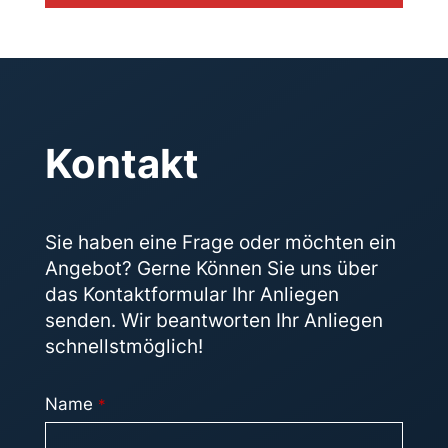
Kontakt
Sie haben eine Frage oder möchten ein
Angebot? Gerne Können Sie uns über
das Kontakt­formular Ihr Anliegen
senden. Wir beantworten Ihr Anliegen
schnellstmöglich!
Name
*