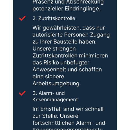
Präsenz und Abschreckung
potenzieller Eindringlinge.

2. Zutrittskontrolle
Wir gewährleisten, dass nur
autorisierte Personen Zugang
zu Ihrer Baustelle haben.
Unsere strengen
Zutrittskontrollen minimieren
das Risiko unbefugter
Anwesenheit und schaffen
eine sichere
Arbeitsumgebung.

3. Alarm- und
Krisenmanagement
Im Ernstfall sind wir schnell
zur Stelle. Unsere
fortschrittlichen Alarm- und
Krisenmanagementdienste