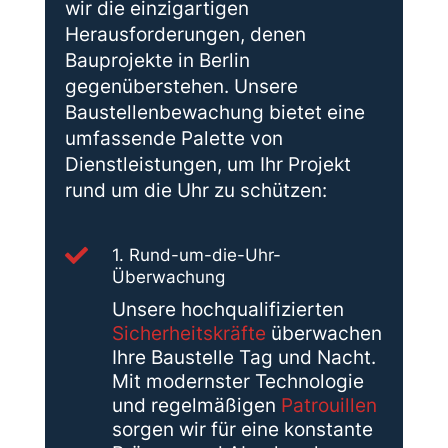
wir die einzigartigen
Herausforderungen, denen
Bauprojekte in Berlin
gegenüberstehen. Unsere
Baustellenbewachung bietet eine
umfassende Palette von
Dienstleistungen, um Ihr Projekt
rund um die Uhr zu schützen:

1. Rund-um-die-Uhr-
Überwachung
Unsere hochqualifizierten
Sicherheitskräfte
überwachen
Ihre Baustelle Tag und Nacht.
Mit modernster Technologie
und regelmäßigen
Patrouillen
sorgen wir für eine konstante