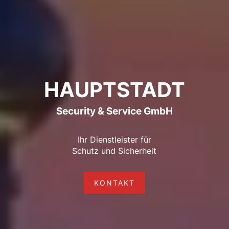
HAUPTSTADT
Security & Service GmbH
Ihr Dienstleister für
Schutz und Sicherheit
KONTAKT